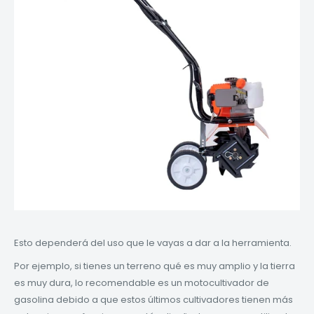
Esto dependerá del uso que le vayas a dar a la herramienta.
Por ejemplo, si tienes un terreno qué es muy amplio y la tierra
es muy dura, lo recomendable es un motocultivador de
gasolina debido a que estos últimos cultivadores tienen más