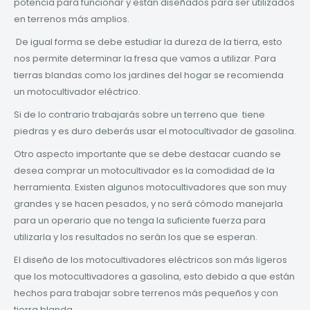
potencia para funcionar y están diseñados para ser utilizados
en terrenos más amplios.
De igual forma se debe estudiar la dureza de la tierra, esto
nos permite determinar la fresa que vamos a utilizar. Para
tierras blandas como los jardines del hogar se recomienda
un motocultivador eléctrico.
Si de lo contrario trabajarás sobre un terreno que tiene
piedras y es duro deberás usar el motocultivador de gasolina.
Otro aspecto importante que se debe destacar cuando se
desea comprar un motocultivador es la comodidad de la
herramienta. Existen algunos motocultivadores que son muy
grandes y se hacen pesados, y no será cómodo manejarla
para un operario que no tenga la suficiente fuerza para
utilizarla y los resultados no serán los que se esperan.
El diseño de los motocultivadores eléctricos son más ligeros
que los motocultivadores a gasolina, esto debido a que están
hechos para trabajar sobre terrenos más pequeños y con
tierra blanda.