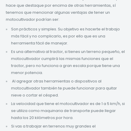
hace que destaque por encima de otras herramientas, sí
tenemos que mencionar algunas ventajas de tener un
motocultivador podrían ser:
Son prácticos y simples. Su objetivo es hacerte el trabajo
más fácil y no complicarlo, es por ello que es una
herramienta fácil de manejar.
Es una alternativa al tractor, si tienes un terreno pequeño, el
motocultivador cumplirá las mismas funciones que el
tractor, pero no funciona a gran escala porque tiene una
menor potencia.
Al agregar otras herramientas o dispositivos al
motocultivador también te puede funcionar para quitar
nieve o cortar el césped.
La velocidad que tiene el motocultivador es de 1 a 5 km/h, si
se utiliza como maquinaria de transporte puede llegar
hasta los 20 kilómetros por hora.
Si vas a trabajar en terrenos muy grandes el