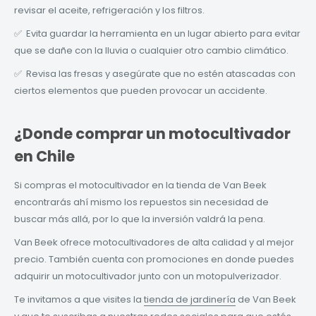
revisar el aceite, refrigeración y los filtros.
✅ Evita guardar la herramienta en un lugar abierto para evitar
que se dañe con la lluvia o cualquier otro cambio climático.
✅ Revisa las fresas y asegúrate que no estén atascadas con
ciertos elementos que pueden provocar un accidente.
¿Donde comprar un motocultivador
en Chile
Si compras el motocultivador en la tienda de Van Beek
encontrarás ahí mismo los repuestos sin necesidad de
buscar más allá, por lo que la inversión valdrá la pena.
Van Beek ofrece motocultivadores de alta calidad y al mejor
precio. También cuenta con promociones en donde puedes
adquirir un motocultivador junto con un motopulverizador.
Te invitamos a que visites la
tienda de jardinería
de Van Beek