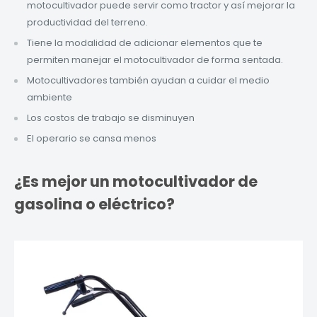
motocultivador puede servir como tractor y así mejorar la
productividad del terreno.
Tiene la modalidad de adicionar elementos que te
permiten manejar el motocultivador de forma sentada.
Motocultivadores también ayudan a cuidar el medio
ambiente
Los costos de trabajo se disminuyen
El operario se cansa menos
¿Es mejor un motocultivador de
gasolina o eléctrico?