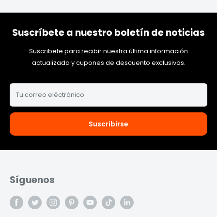
Suscríbete a nuestro boletín de noticias
Suscribete para recibir nuestra última información
actualizada y cupones de descuento exclusivos.
Tu correo eléctrónico
Suscribirse
Síguenos