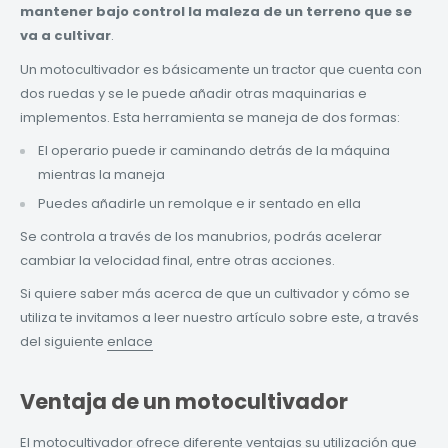
mantener bajo control la maleza de un terreno que se
va a cultivar
.
Un motocultivador es básicamente un tractor que cuenta con
dos ruedas y se le puede añadir otras maquinarias e
implementos. Esta herramienta se maneja de dos formas:
El operario puede ir caminando detrás de la máquina
mientras la maneja
Puedes añadirle un remolque e ir sentado en ella
Se controla a través de los manubrios, podrás acelerar
cambiar la velocidad final, entre otras acciones.
Si quiere saber más acerca de que un cultivador y cómo se
utiliza te invitamos a leer nuestro artículo sobre este, a través
del siguiente
enlace
Ventaja de un motocultivador
El motocultivador ofrece diferente ventajas su utilización que