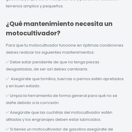
terrenos amplios y pequeños.
¿Qué mantenimiento necesita un
motocultivador?
Para que tu motocultivador funcione en óptimas condiciones
debes realizar los siguientes mantenimientos:
✅ Debe estar pendiente de que no tenga piezas
desgastadas, de ser así debes cambiarla.
✅ Asegúrate que tornillos, tuercas o pernos estén apretados
y en buen estado.
✅ Limpia la herramienta de forma general para qué no se
dañe debido a la corrosión.
✅ Asegúrate que las cuchillas del motocultivador estén
afiladas y los engranajes deben estar lubricados.
✅ Si tienes un motocultivador de gasolina asegúrate de