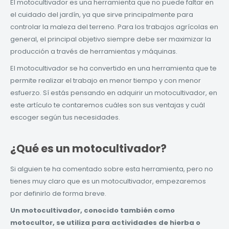
El motocultivador es una herramienta que no puede faltar en
el cuidado del jardín, ya que sirve principalmente para
controlar la maleza del terreno. Para los trabajos agrícolas en
general, el principal objetivo siempre debe ser maximizar la
producción a través de herramientas y máquinas.
El motocultivador se ha convertido en una herramienta que te
permite realizar el trabajo en menor tiempo y con menor
esfuerzo. Sí estás pensando en adquirir un motocultivador, en
este artículo te contaremos cuáles son sus ventajas y cuál
escoger según tus necesidades.
¿Qué es un motocultivador?
Si alguien te ha comentado sobre esta herramienta, pero no
tienes muy claro que es un motocultivador, empezaremos
por definirlo de forma breve.
Un motocultivador, conocido también como
motocultor, se utiliza para actividades de hierba o