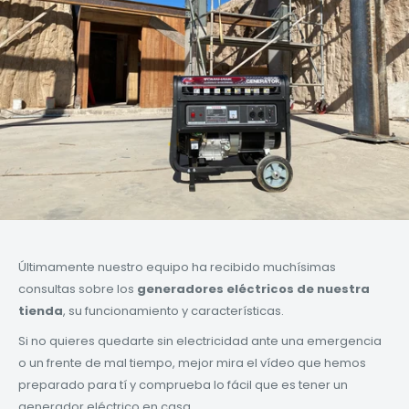
Últimamente nuestro equipo ha recibido muchísimas
consultas sobre los
generadores eléctricos de nuestra
tienda
, su funcionamiento y características.
Si no quieres quedarte sin electricidad ante una emergencia
o un frente de mal tiempo, mejor mira el vídeo que hemos
preparado para tí y comprueba lo fácil que es tener un
generador eléctrico en casa.