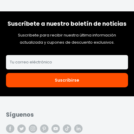
Suscríbete a nuestro boletín de noticias
Suscribete para recibir nuestra última información
actualizada y cupones de descuento exclusivos.
Tu correo eléctrónico
Suscribirse
Síguenos