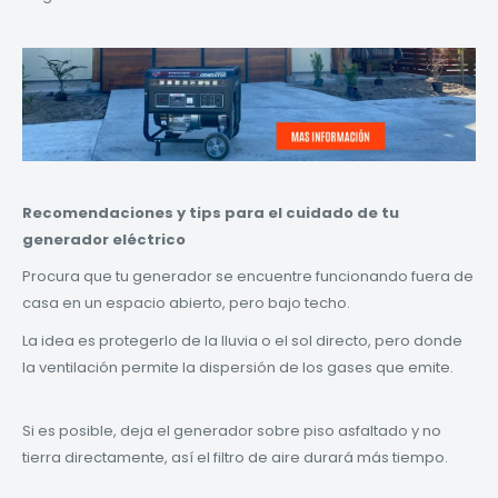
Recomendaciones y tips para el cuidado de tu
generador eléctrico
Procura que tu generador se encuentre funcionando fuera de
casa en un espacio abierto, pero bajo techo.
La idea es protegerlo de la lluvia o el sol directo, pero donde
la ventilación permite la dispersión de los gases que emite.
Si es posible, deja el generador sobre piso asfaltado y no
tierra directamente, así el filtro de aire durará más tiempo.