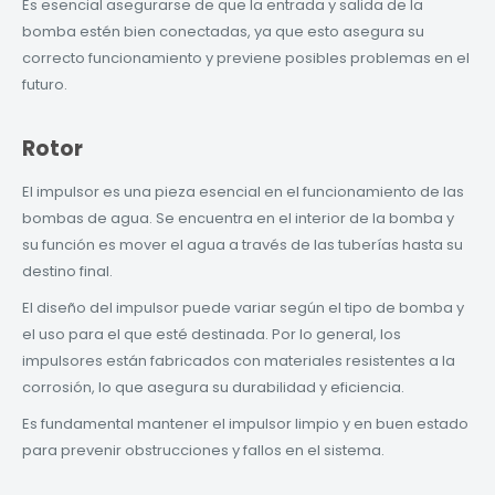
Es esencial asegurarse de que la entrada y salida de la
bomba estén bien conectadas, ya que esto asegura su
correcto funcionamiento y previene posibles problemas en el
futuro.
Rotor
El impulsor es una pieza esencial en el funcionamiento de las
bombas de agua. Se encuentra en el interior de la bomba y
su función es mover el agua a través de las tuberías hasta su
destino final.
El diseño del impulsor puede variar según el tipo de bomba y
el uso para el que esté destinada. Por lo general, los
impulsores están fabricados con materiales resistentes a la
corrosión, lo que asegura su durabilidad y eficiencia.
Es fundamental mantener el impulsor limpio y en buen estado
para prevenir obstrucciones y fallos en el sistema.