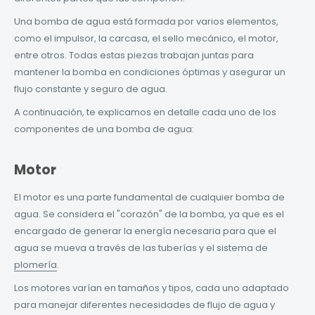
Una bomba de agua está formada por varios elementos,
como el
impulsor
, la
carcasa
, el
sello mecánico
, el
motor
,
entre otros. Todas estas piezas trabajan juntas para
mantener la bomba en condiciones óptimas y asegurar un
flujo constante y seguro de agua.
A continuación, te explicamos en detalle cada uno de los
componentes de una bomba de agua:
Motor
El motor es una parte fundamental de cualquier bomba de
agua. Se considera el "corazón" de la bomba, ya que es el
encargado de generar la energía necesaria para que el
agua se mueva a través de las tuberías y el sistema de
plomería
.
Los motores varían en tamaños y tipos, cada uno adaptado
para manejar diferentes necesidades de flujo de agua y