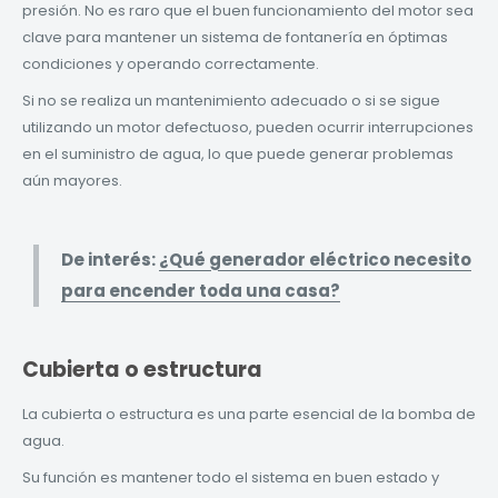
presión. No es raro que el buen funcionamiento del motor sea
clave para mantener un sistema de fontanería en óptimas
condiciones y operando correctamente.
Si no se realiza un mantenimiento adecuado o si se sigue
utilizando un motor defectuoso, pueden ocurrir interrupciones
en el suministro de agua, lo que puede generar problemas
aún mayores.
De interés:
¿Qué generador eléctrico necesito
para encender toda una casa?
Cubierta o estructura
La cubierta o estructura es una parte esencial de la bomba de
agua.
Su función es mantener todo el sistema en buen estado y