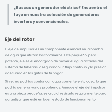
¿Buscas un generador eléctrico? Encuentra el
tuyo en nuestra
colección de generadores
inverters y convencionales.
Eje del rotor
El eje del impulsor es un componente esencial en la bomba
de agua que utilizan los fontaneros. Este pequeño, pero
potente, eje es el encargado de mover el agua a través del
sistema de tuberías, asegurando un flujo continuo y la presión
adecuada en los grifos de tu hogar.
Sin el, no podrías contar con agua corriente en tu casa, lo que
podría generar varios problemas. Aunque el eje del impulsor
es una pieza pequeña, es crucial revisarlo regularmente para
garantizar que esté en buen estado de funcionamiento.