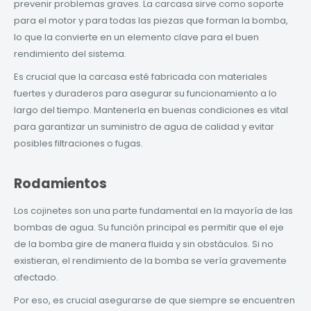
prevenir problemas graves. La carcasa sirve como soporte
para el motor y para todas las piezas que forman la bomba,
lo que la convierte en un elemento clave para el buen
rendimiento del sistema.
Es crucial que la carcasa esté fabricada con materiales
fuertes y duraderos para asegurar su funcionamiento a lo
largo del tiempo. Mantenerla en buenas condiciones es vital
para garantizar un suministro de agua de calidad y evitar
posibles filtraciones o fugas.
Rodamientos
Los cojinetes son una parte fundamental en la mayoría de las
bombas de agua. Su función principal es permitir que el eje
de la bomba gire de manera fluida y sin obstáculos. Si no
existieran, el rendimiento de la bomba se vería gravemente
afectado.
Por eso, es crucial asegurarse de que siempre se encuentren