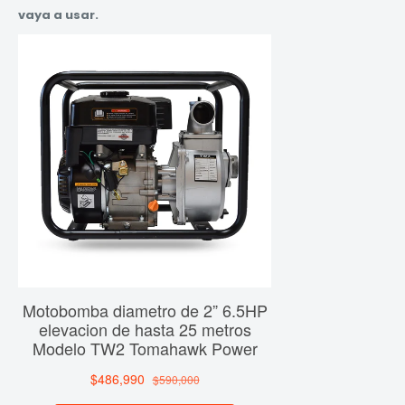
vaya a usar.