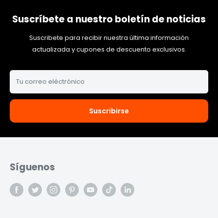
Suscríbete a nuestro boletín de noticias
Suscribete para recibir nuestra última información
actualizada y cupones de descuento exclusivos.
Tu correo eléctrónico
Suscribirse
Síguenos