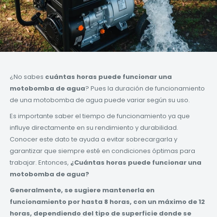
¿No sabes
cuántas horas puede funcionar una
motobomba de agua
? Pues la duración de funcionamiento
de una motobomba de agua puede variar según su uso.
Es importante saber el tiempo de funcionamiento ya que
influye directamente en su rendimiento y durabilidad.
Conocer este dato
te ayuda a evitar sobrecargarla y
garantizar que siempre esté en condiciones óptimas para
trabajar. Entonces,
¿Cuántas horas puede funcionar una
motobomba de agua?
Generalmente, se sugiere mantenerla en
funcionamiento por hasta 8 horas, con un máximo de 12
horas, dependiendo del tipo de superficie donde se