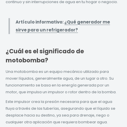
continuo y sin interrupciones de agua en tu hogar o negocio.
Artículo informativo:
¿Qué generador me
sirve para un refrigerador?
¿Cuál es el significado de
motobomba?
Una motobomba es un equipo mecánico utilizado para
mover líquidos, generalmente agua, de un lugar a otro. Su
funcionamiento se basa en la energía generada por un
motor, que impulsa un impulsor o rotor dentro de la bomba.
Este impulsor crea la presión necesaria para que el agua
fluya a través de las tuberías, asegurando que el líquido se
desplace hacia su destino, ya sea para drenaje, riego o
cualquier otra aplicación que requiera bombear agua.