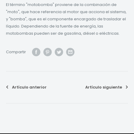
El término "motobomba" proviene de la combinación de
"moto", que hace referencia al motor que acciona el sistema,
y "bomba", que es el componente encargado de trasladar el
líquido. Dependiendo de la fuente de energía, las
motobombas pueden ser de gasolina, diésel o eléctricas.
Compartir
Artículo anterior
Artículo siguiente