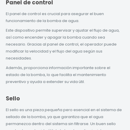
Panel de control
El panel de control es crucial para asegurar el buen
funcionamiento de la bomba de agua.
Este dispositivo permite supervisar y ajustar el flujo de agua,
así como encender y apagar la bomba cuando sea
necesario. Gracias al panel de control, el operador puede
modificar la velocidad y el flujo del agua según sus
necesidades.
Además, proporciona información importante sobre el
estado de la bomba, lo que facilita el mantenimiento
preventivo y ayuda a extender su vida útil.
Sello
El sello es una pieza pequeña pero esencial en el sistema de
sellado de la bomba, ya que garantiza que el agua
permanezca dentro del sistema sin filtrarse. Un buen sello