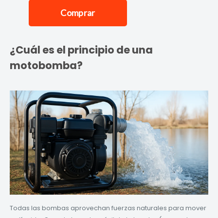
¿Cuál es el principio de una
motobomba?
Todas las bombas aprovechan fuerzas naturales para mover