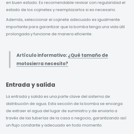
en buen estado. Es recomendable revisar con regularidad el
estado de los cojinetes y reemplazarlos si es necesario.
Además, seleccionar el cojinete adecuado es igualmente
importante para garantizar que la bomba tenga una vida útil
prolongada y funcione de manera eficiente.
Artículo informativo:
¿Qué tamaño de
motosierra necesito?
Entrada y salida
La entrada y salida es una parte clave del sistema de
distribución de agua. Esta sección de la bomba se encarga
de extraer el agua del lugar de suministro y de enviarla a
través de las tuberías de la casa o negocio, garantizando así
un flujo constante y adecuado en todo momento.