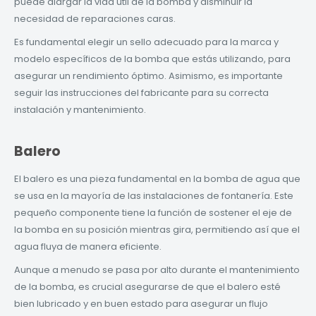
puede alargar la vida útil de la bomba y disminuir la
necesidad de reparaciones caras.
Es fundamental elegir un sello adecuado para la marca y
modelo específicos de la bomba que estás utilizando, para
asegurar un rendimiento óptimo. Asimismo, es importante
seguir las instrucciones del fabricante para su correcta
instalación y mantenimiento.
Balero
El balero es una pieza fundamental en la bomba de agua que
se usa en la mayoría de las instalaciones de fontanería. Este
pequeño componente tiene la función de sostener el eje de
la bomba en su posición mientras gira, permitiendo así que el
agua fluya de manera eficiente.
Aunque a menudo se pasa por alto durante el mantenimiento
de la bomba, es crucial asegurarse de que el balero esté
bien lubricado y en buen estado para asegurar un flujo