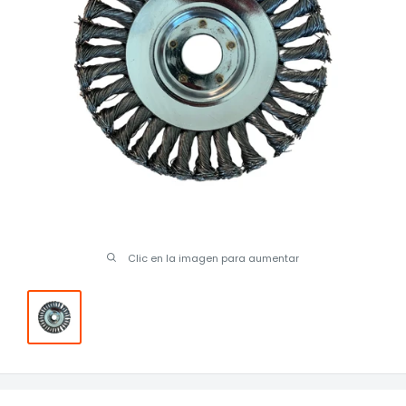
Clic en la imagen para aumentar